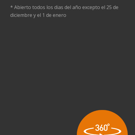
* Abierto todos los dias del año excepto el 25 de
diciembre y el 1 de enero