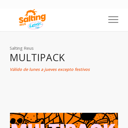
Salting Reus
MULTIPACK
Válido de lunes a jueves excepto festivos