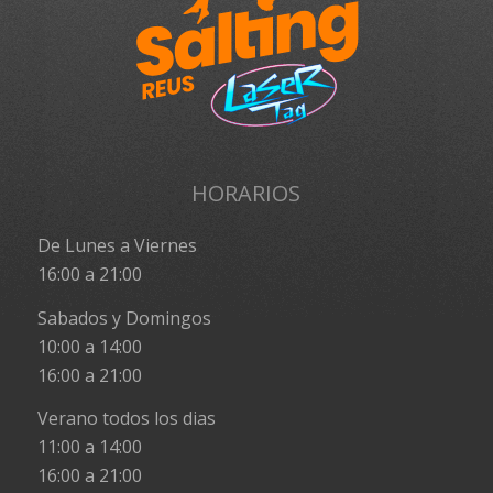
HORARIOS
De Lunes a Viernes
16:00 a 21:00
Sabados y Domingos
10:00 a 14:00
16:00 a 21:00
Verano todos los dias
11:00 a 14:00
16:00 a 21:00