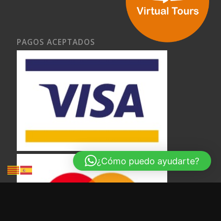
PAGOS ACEPTADOS
¿Cómo puedo ayudarte?