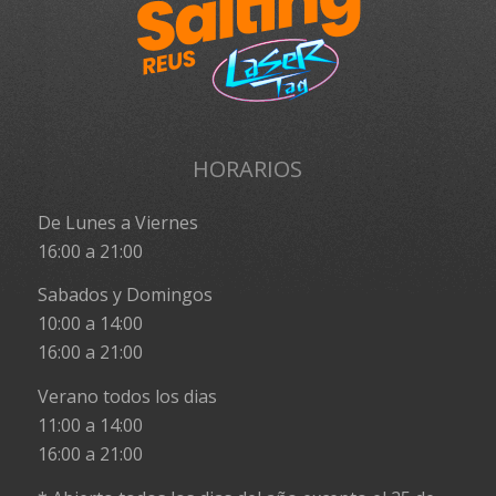
HORARIOS
De Lunes a Viernes
16:00 a 21:00
Sabados y Domingos
10:00 a 14:00
16:00 a 21:00
Verano todos los dias
11:00 a 14:00
16:00 a 21:00